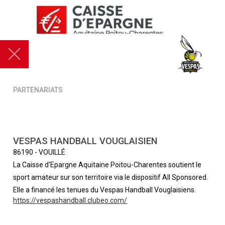
PARTENARIATS
VESPAS HANDBALL VOUGLAISIEN
86190
-
VOUILLÉ
La Caisse d'Epargne Aquitaine Poitou-Charentes soutient le
sport amateur sur son territoire via le dispositif All Sponsored.
Elle a financé les tenues du Vespas Handball Vouglaisiens.
https://vespashandball.clubeo.com/