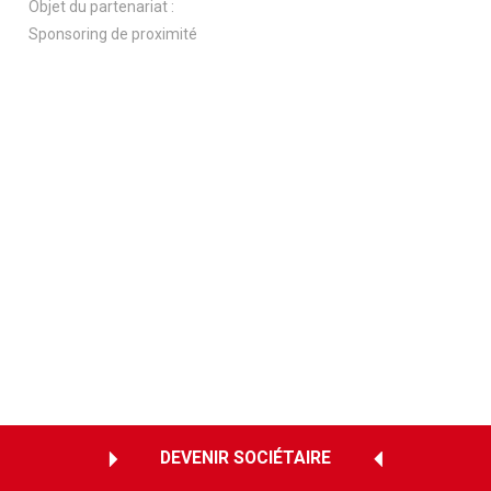
Objet du partenariat :
Sponsoring de proximité
DEVENIR SOCIÉTAIRE