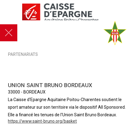
PARTENARIATS
UNION SAINT BRUNO BORDEAUX
33000
-
BORDEAUX
La Caisse d'Epargne Aquitaine Poitou-Charentes soutient le
sport amateur sur son territoire via le dispositif All Sponsored.
Elle a financé les tenues de l'Union Saint Bruno Bordeaux.
https://www.saint-bruno.org/basket