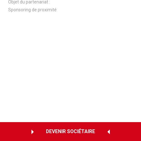
Objet du partenariat :
Sponsoring de proximité
DEVENIR SOCIÉTAIRE