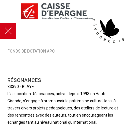
FONDS DE DOTATION APC
RÉSONANCES
33390
-
BLAYE
L'association Résonances, active depuis 1993 en Haute-
Gironde, s'engage à promouvoir le patrimoine culturel local à
travers divers projets pédagogiques, des ateliers de lecture et
des rencontres avec des auteurs, tout en encourageant les
échanges tant au niveau national qu'international.