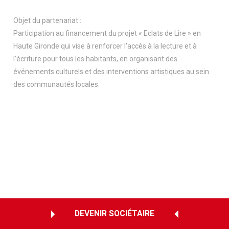
Objet du partenariat :
Participation au financement du projet « Eclats de Lire » en
Haute Gironde qui vise à renforcer l'accès à la lecture et à
l'écriture pour tous les habitants, en organisant des
événements culturels et des interventions artistiques au sein
des communautés locales.
DEVENIR SOCIÉTAIRE