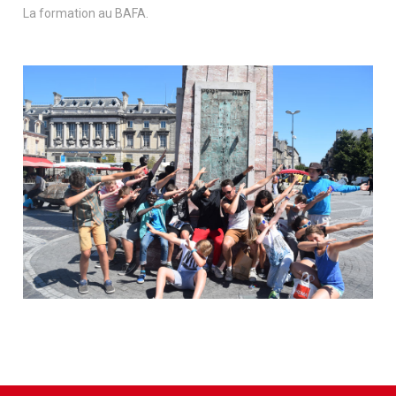
La formation au BAFA.