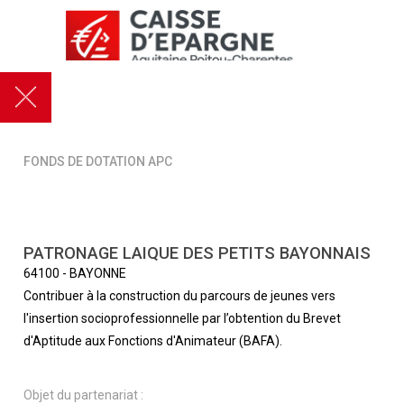
FONDS DE DOTATION APC
PATRONAGE LAIQUE DES PETITS BAYONNAIS
64100
-
BAYONNE
Contribuer à la construction du parcours de jeunes vers
l'insertion socioprofessionnelle par l’obtention du Brevet
d'Aptitude aux Fonctions d'Animateur (BAFA).
Objet du partenariat :