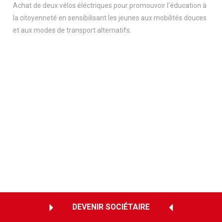
Achat de deux vélos éléctriques pour promouvoir l'éducation à
la citoyenneté en sensibilisant les jeunes aux mobilités douces
et aux modes de transport alternatifs.
DEVENIR SOCIÉTAIRE