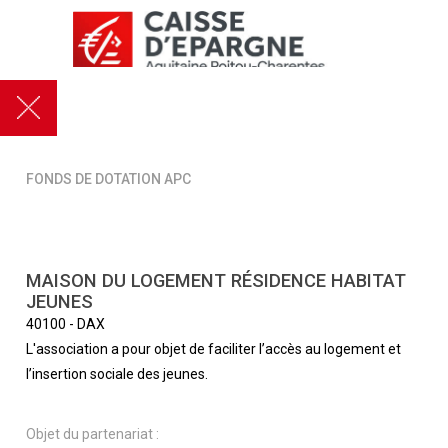
FONDS DE DOTATION APC
MAISON DU LOGEMENT RÉSIDENCE HABITAT
JEUNES
40100
-
DAX
L'association a pour objet de faciliter l’accès au logement et
l’insertion sociale des jeunes.
Objet du partenariat :