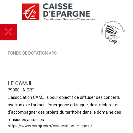
FONDS DE DOTATION APC
LE CAMJI
79000
-
NIORT
L'association CAMJI a pour objectif de diffuser des concerts
avec un axe fort sur l'émergence artistique, de structurer et
d'accompagner des projets du territoire dans le domaine des
musiques actuelles.
https://www.camji.com/association-le-camji/