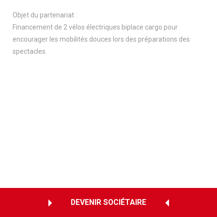
Objet du partenariat :
Financement de 2 vélos électriques biplace cargo pour
encourager les mobilités douces lors des préparations des
spectacles.
DEVENIR SOCIÉTAIRE