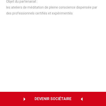
Objet du partenariat :
les ateliers de méditation de pleine conscience dispensée par
des professionnels certifiés et expérimentés
DEVENIR SOCIÉTAIRE