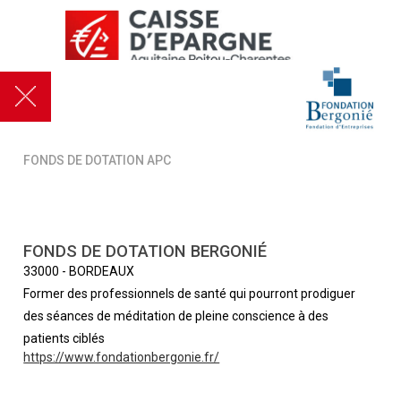
FONDS DE DOTATION APC
FONDS DE DOTATION BERGONIÉ
33000
-
BORDEAUX
Former des professionnels de santé qui pourront prodiguer
des séances de méditation de pleine conscience à des
patients ciblés
https://www.fondationbergonie.fr/