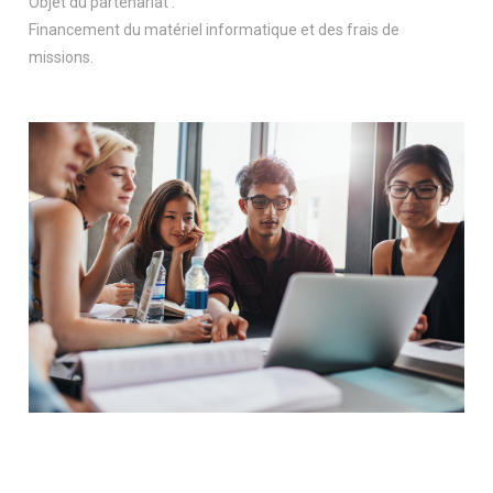
Objet du partenariat :
Financement du matériel informatique et des frais de
missions.