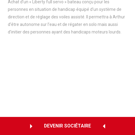
Achat d’un « Liberty full servo » bateau conçu pour les
personnes en situation de handicap équipé d’un système de
direction et de réglage des voiles assisté. Il permettra à Arthur
d’être autonome sur l’eau et de régater en solo mais aussi
d’initier des personnes ayant des handicaps moteurs lourds.
DEVENIR SOCIÉTAIRE