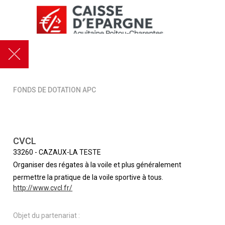
FONDS DE DOTATION APC
CVCL
33260
-
CAZAUX-LA TESTE
Organiser des régates à la voile et plus généralement
permettre la pratique de la voile sportive à tous.
http://www.cvcl.fr/
Objet du partenariat :