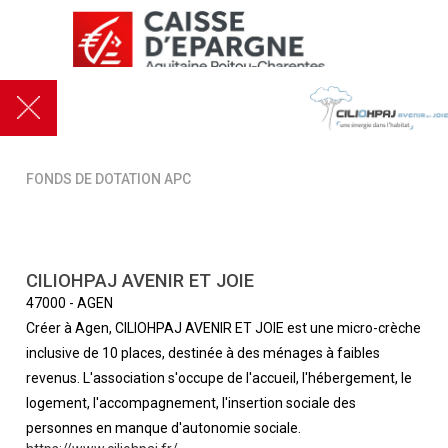
FONDS DE DOTATION APC
CILIOHPAJ AVENIR ET JOIE
47000
-
AGEN
Créer à Agen, CILIOHPAJ AVENIR ET JOIE est une micro-crèche
inclusive de 10 places, destinée à des ménages à faibles
revenus. L'association s'occupe de l'accueil, l'hébergement, le
logement, l'accompagnement, l'insertion sociale des
personnes en manque d'autonomie sociale.