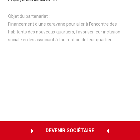
Objet du partenariat :
Financement d'une caravane pour aller à l'encontre des
habitants des nouveaux quartiers, favoriser leur inclusion
sociale en les associant à l'animation de leur quartier.
DEVENIR SOCIÉTAIRE