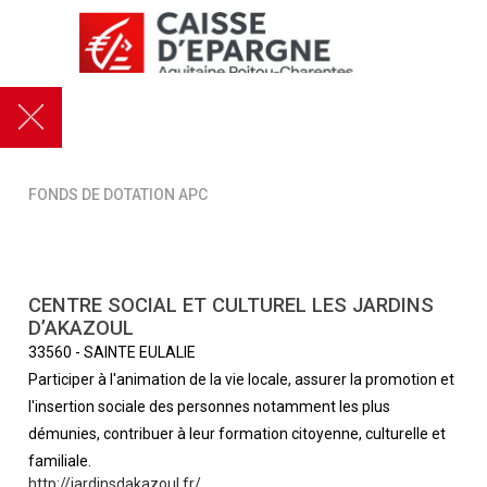
FONDS DE DOTATION APC
CENTRE SOCIAL ET CULTUREL LES JARDINS
D’AKAZOUL
33560
-
SAINTE EULALIE
Participer à l'animation de la vie locale, assurer la promotion et
l'insertion sociale des personnes notamment les plus
démunies, contribuer à leur formation citoyenne, culturelle et
familiale.
http://jardinsdakazoul.fr/