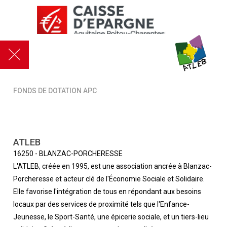
FONDS DE DOTATION APC
ATLEB
16250
-
BLANZAC-PORCHERESSE
L'ATLEB, créée en 1995, est une association ancrée à Blanzac-
Porcheresse et acteur clé de l'Économie Sociale et Solidaire.
Elle favorise l'intégration de tous en répondant aux besoins
locaux par des services de proximité tels que l'Enfance-
Jeunesse, le Sport-Santé, une épicerie sociale, et un tiers-lieu