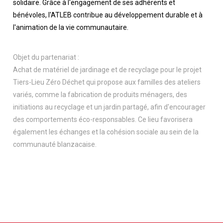
solidaire. Grâce à l'engagement de ses adhérents et
bénévoles, l'ATLEB contribue au développement durable et à
l'animation de la vie communautaire.
Objet du partenariat :
Achat de matériel de jardinage et de recyclage pour le projet
Tiers-Lieu Zéro Déchet qui propose aux familles des ateliers
variés, comme la fabrication de produits ménagers, des
initiations au recyclage et un jardin partagé, afin d'encourager
des comportements éco-responsables. Ce lieu favorisera
également les échanges et la cohésion sociale au sein de la
communauté blanzacaise.